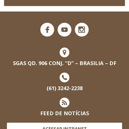
SGAS QD. 906 CONJ. “D” – BRASILIA – DF
(61) 3242-2238
FEED DE NOTÍCIAS