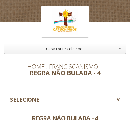
Casa Fonte Colombo
HOME
FRANCISCANISMO
REGRA NÃO BULADA - 4
SELECIONE
REGRA NÃO BULADA - 4