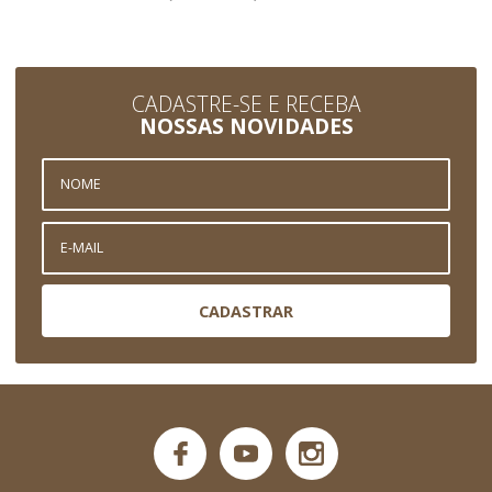
CADASTRE-SE E RECEBA
NOSSAS NOVIDADES
CADASTRAR