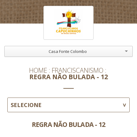
Casa Fonte Colombo
HOME
FRANCISCANISMO
REGRA NÃO BULADA - 12
SELECIONE
REGRA NÃO BULADA - 12