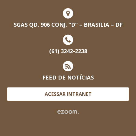
SGAS QD. 906 CONJ. “D” – BRASILIA – DF
(61) 3242-2238
FEED DE NOTÍCIAS
ACESSAR INTRANET