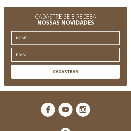
CADASTRE-SE E RECEBA
NOSSAS NOVIDADES
CADASTRAR