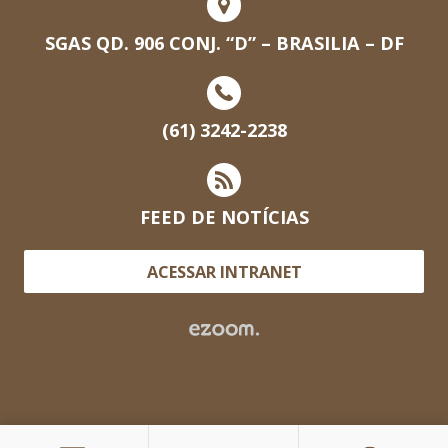
SGAS QD. 906 CONJ. “D” – BRASILIA – DF
(61) 3242-2238
FEED DE NOTÍCIAS
ACESSAR INTRANET