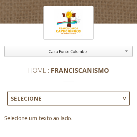
Casa Fonte Colombo
HOME
FRANCISCANISMO
SELECIONE
Selecione um texto ao lado.