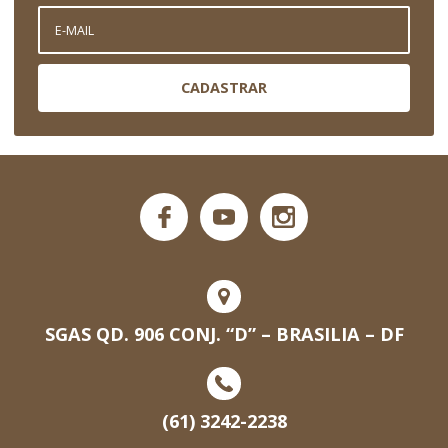
CADASTRAR
SGAS QD. 906 CONJ. “D” – BRASILIA – DF
(61) 3242-2238