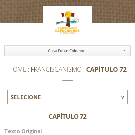
Casa Fonte Colombo
HOME
FRANCISCANISMO
CAPÍTULO 72
SELECIONE
CAPÍTULO 72
Texto Original