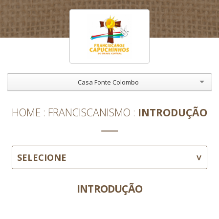
Casa Fonte Colombo
HOME
FRANCISCANISMO
INTRODUÇÃO
SELECIONE
INTRODUÇÃO