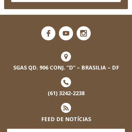
SGAS QD. 906 CONJ. “D” – BRASILIA – DF
(61) 3242-2238
FEED DE NOTÍCIAS