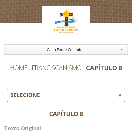
Casa Fonte Colombo
HOME
FRANCISCANISMO
CAPÍTULO 8
SELECIONE
CAPÍTULO 8
Texto Original