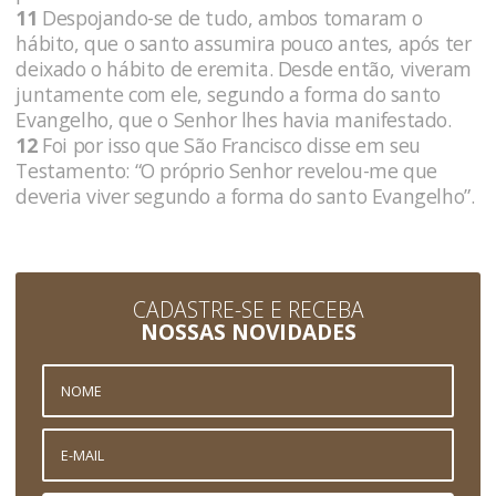
11
Despojando-se de tudo, ambos tomaram o
hábito, que o santo assumira pouco antes, após ter
deixado o hábito de eremita. Desde então, viveram
juntamente com ele, segundo a forma do santo
Evangelho, que o Senhor lhes havia manifestado.
12
Foi por isso que São Francisco disse em seu
Testamento: “O próprio Senhor revelou-me que
deveria viver segundo a forma do santo Evangelho”.
CADASTRE-SE E RECEBA
NOSSAS NOVIDADES