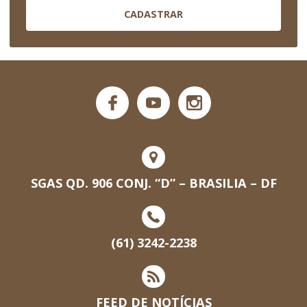
CADASTRAR
SGAS QD. 906 CONJ. “D” – BRASILIA – DF
(61) 3242-2238
FEED DE NOTÍCIAS