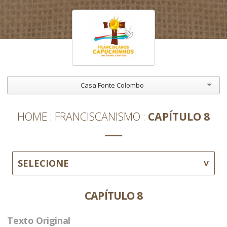
Casa Fonte Colombo
HOME
FRANCISCANISMO
CAPÍTULO 8
SELECIONE
CAPÍTULO 8
Texto Original