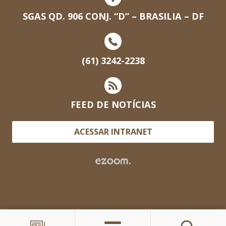
SGAS QD. 906 CONJ. “D” – BRASILIA – DF
(61) 3242-2238
FEED DE NOTÍCIAS
ACESSAR INTRANET