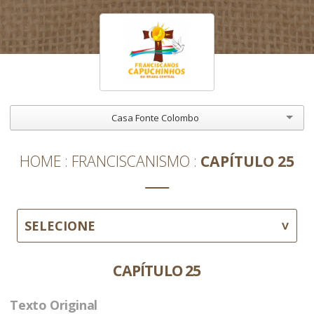
Casa Fonte Colombo
HOME
FRANCISCANISMO
CAPÍTULO 25
SELECIONE
CAPÍTULO 25
Texto Original