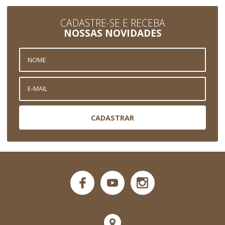
CADASTRE-SE E RECEBA
NOSSAS NOVIDADES
CADASTRAR