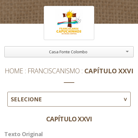
Casa Fonte Colombo
HOME
FRANCISCANISMO
CAPÍTULO XXVI
SELECIONE
CAPÍTULO XXVI
Texto Original