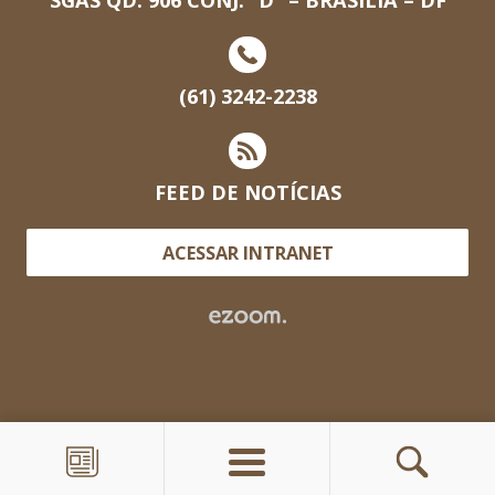
(61) 3242-2238
FEED DE NOTÍCIAS
ACESSAR INTRANET