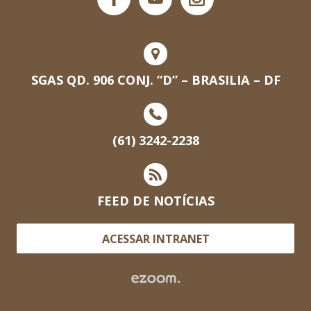
SGAS QD. 906 CONJ. “D” – BRASILIA – DF
(61) 3242-2238
FEED DE NOTÍCIAS
ACESSAR INTRANET