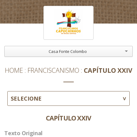
Casa Fonte Colombo
HOME
FRANCISCANISMO
CAPÍTULO XXIV
SELECIONE
CAPÍTULO XXIV
Texto Original