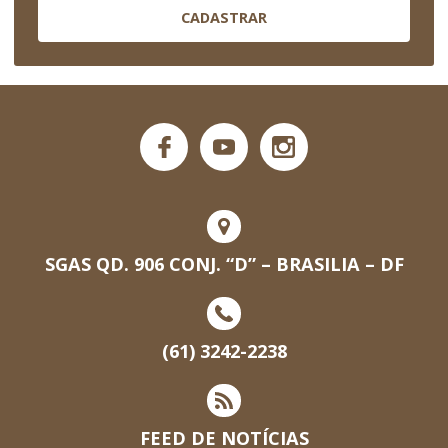
CADASTRAR
SGAS QD. 906 CONJ. “D” – BRASILIA – DF
(61) 3242-2238
FEED DE NOTÍCIAS