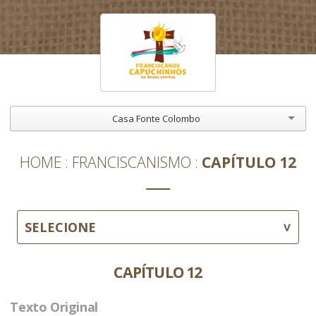
Casa Fonte Colombo
HOME
FRANCISCANISMO
CAPÍTULO 12
SELECIONE
CAPÍTULO 12
Texto Original