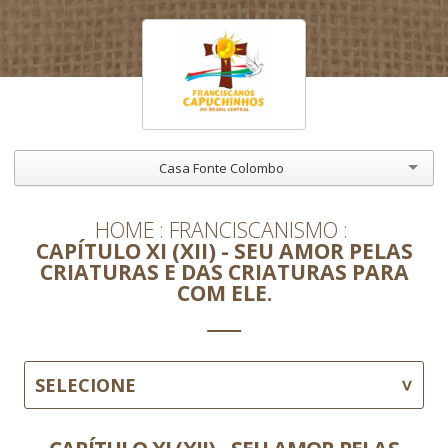
Casa Fonte Colombo
HOME
FRANCISCANISMO
CAPÍTULO XI (XII) - SEU AMOR PELAS
CRIATURAS E DAS CRIATURAS PARA
COM ELE.
SELECIONE