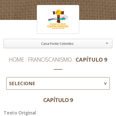
Casa Fonte Colombo
HOME
FRANCISCANISMO
CAPÍTULO 9
SELECIONE
CAPÍTULO 9
Texto Original