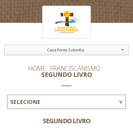
Casa Fonte Colombo
HOME
FRANCISCANISMO
SEGUNDO LIVRO
SELECIONE
SEGUNDO LIVRO