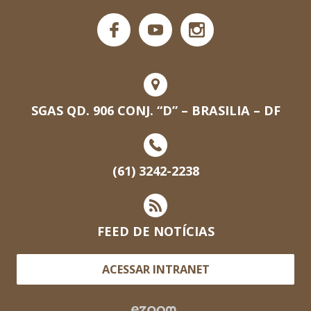
SGAS QD. 906 CONJ. “D” – BRASILIA – DF
(61) 3242-2238
FEED DE NOTÍCIAS
ACESSAR INTRANET