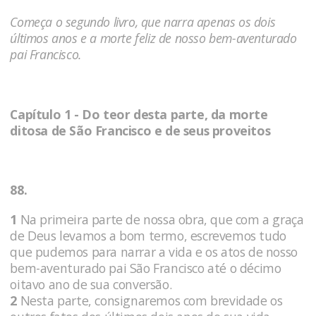
Começa o segundo livro, que narra apenas os dois
últimos anos e a morte feliz de nosso bem-aventurado
pai Francisco.
Capítulo 1 - Do teor desta parte, da morte
ditosa de São Francisco e de seus proveitos
88.
1
Na primeira parte de nossa obra, que com a graça
de Deus levamos a bom termo, escrevemos tudo
que pudemos para narrar a vida e os atos de nosso
bem-aventurado pai São Francisco até o décimo
oitavo ano de sua conversão.
2
Nesta parte, consignaremos com brevidade os