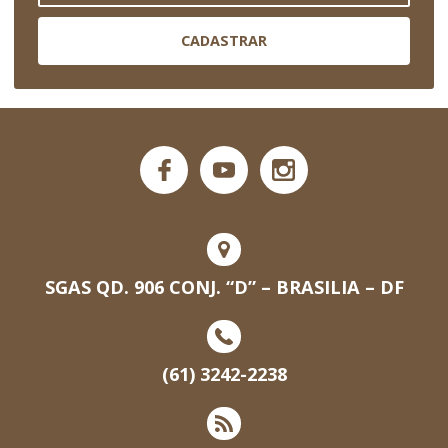
CADASTRAR
SGAS QD. 906 CONJ. “D” – BRASILIA – DF
(61) 3242-2238