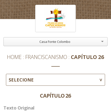
Casa Fonte Colombo
HOME
FRANCISCANISMO
CAPÍTULO 26
SELECIONE
CAPÍTULO 26
Texto Original