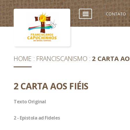
CONTATO
HOME
FRANCISCANISMO
2 CARTA AOS
2 CARTA AOS FIÉIS
Texto Original
2 - Epistola ad Fideles