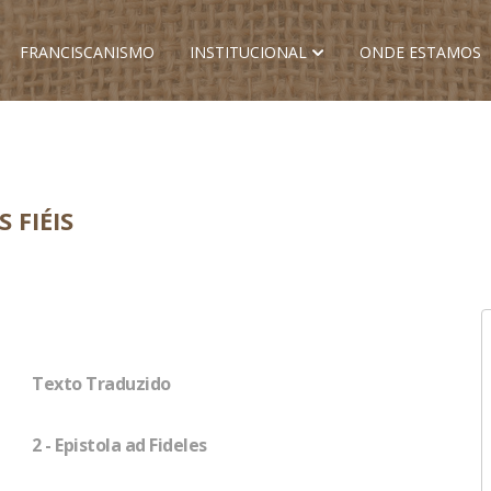
FRANCISCANISMO
INSTITUCIONAL
ONDE ESTAMOS
 FIÉIS
Texto Traduzido
2 - Epistola ad Fideles