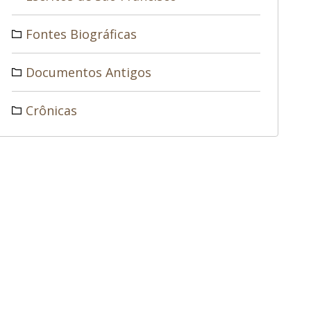
Fontes Biográficas
Documentos Antigos
Crônicas