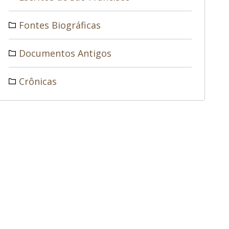
Fontes Biográficas
Documentos Antigos
Crônicas