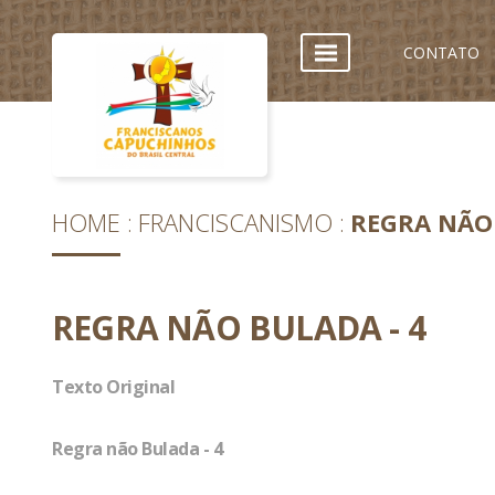
CONTATO
HOME
FRANCISCANISMO
REGRA NÃO 
REGRA NÃO BULADA - 4
Texto Original
Regra não Bulada - 4