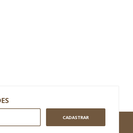
DES
CADASTRAR