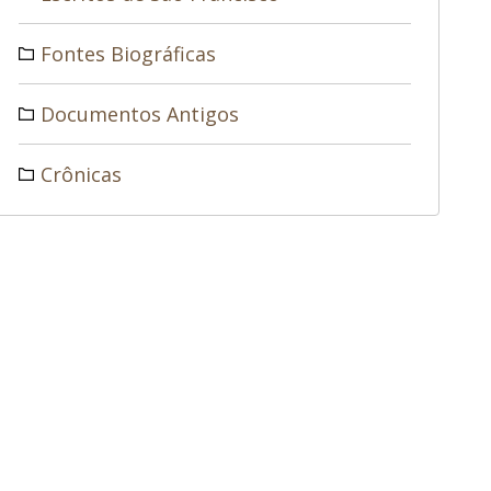
Fontes Biográficas
Documentos Antigos
Crônicas