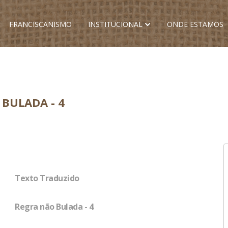
FRANCISCANISMO
INSTITUCIONAL
ONDE ESTAMOS
BULADA - 4
Texto Traduzido
Regra não Bulada - 4