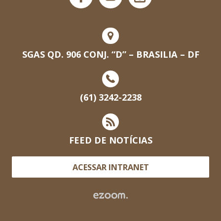
SGAS QD. 906 CONJ. “D” – BRASILIA – DF
(61) 3242-2238
FEED DE NOTÍCIAS
ACESSAR INTRANET