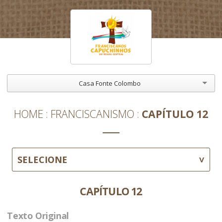
Casa Fonte Colombo
HOME
FRANCISCANISMO
CAPÍTULO 12
SELECIONE
CAPÍTULO 12
Texto Original