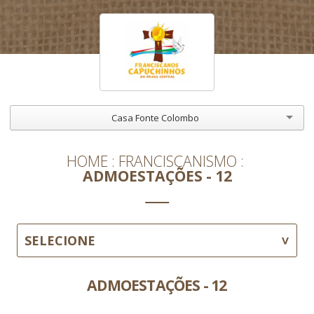
Casa Fonte Colombo
HOME
FRANCISCANISMO
ADMOESTAÇÕES - 12
SELECIONE
ADMOESTAÇÕES - 12