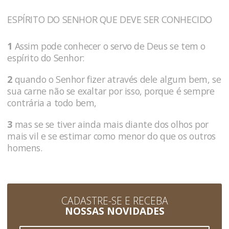
ESPÍRITO DO SENHOR QUE DEVE SER CONHECIDO
1
Assim pode conhecer o servo de Deus se tem o
espírito do Senhor:
2
quando o Senhor fizer através dele algum bem, se
sua carne não se exaltar por isso, porque é sempre
contrária a todo bem,
3
mas se se tiver ainda mais diante dos olhos por
mais vil e se estimar como menor do que os outros
homens.
CADASTRE-SE E RECEBA
NOSSAS NOVIDADES