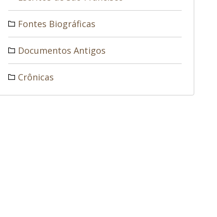
Fontes Biográficas
Documentos Antigos
Crônicas