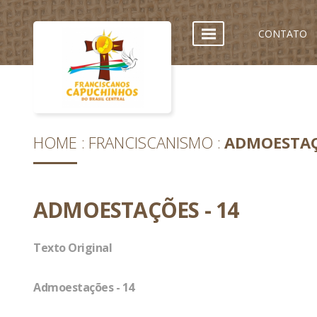
CONTATO
HOME
FRANCISCANISMO
ADMOESTAÇ
ADMOESTAÇÕES - 14
Texto Original
Admoestações - 14