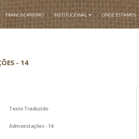
FRANCISCANISMO
INSTITUCIONAL
ONDE ESTAMOS
ÕES - 14
Texto Traduzido
Admoestações - 14