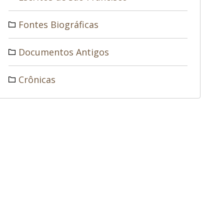
Fontes Biográficas
Documentos Antigos
Crônicas