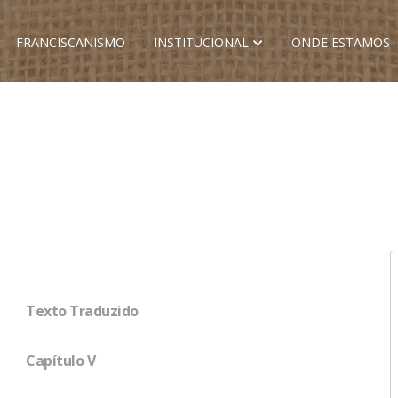
FRANCISCANISMO
INSTITUCIONAL
ONDE ESTAMOS
Texto Traduzido
Capítulo V