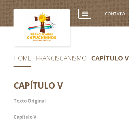
CONTATO
HOME
FRANCISCANISMO
CAPÍTULO V
CAPÍTULO V
Texto Original
Capítulo V