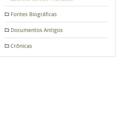
Fontes Biográficas
Documentos Antigos
Crônicas