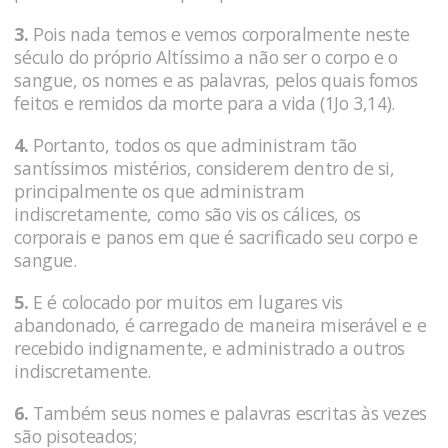
3.
Pois nada temos e vemos corporalmente neste
século do próprio Altíssimo a não ser o corpo e o
sangue, os nomes e as palavras, pelos quais fomos
feitos e remidos da morte para a vida (1Jo 3,14).
4.
Portanto, todos os que administram tão
santíssimos mistérios, considerem dentro de si,
principalmente os que administram
indiscretamente, como são vis os cálices, os
corporais e panos em que é sacrificado seu corpo e
sangue.
5.
E é colocado por muitos em lugares vis
abandonado, é carregado de maneira miserável e e
recebido indignamente, e administrado a outros
indiscretamente.
6.
Também seus nomes e palavras escritas às vezes
são pisoteados;