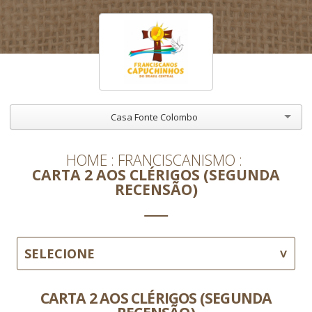
Casa Fonte Colombo
HOME
FRANCISCANISMO
CARTA 2 AOS CLÉRIGOS (SEGUNDA
RECENSÃO)
SELECIONE
CARTA 2 AOS CLÉRIGOS (SEGUNDA