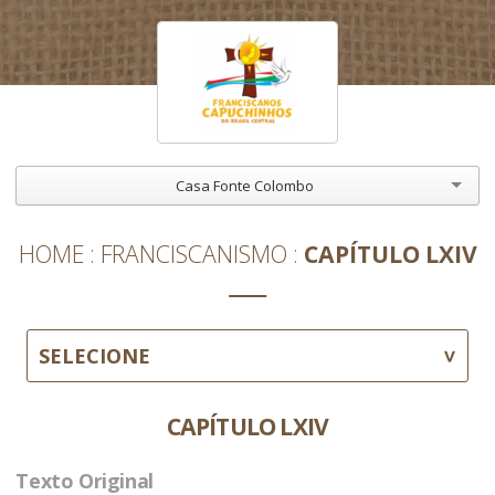
Casa Fonte Colombo
HOME
FRANCISCANISMO
CAPÍTULO LXIV
SELECIONE
CAPÍTULO LXIV
Texto Original