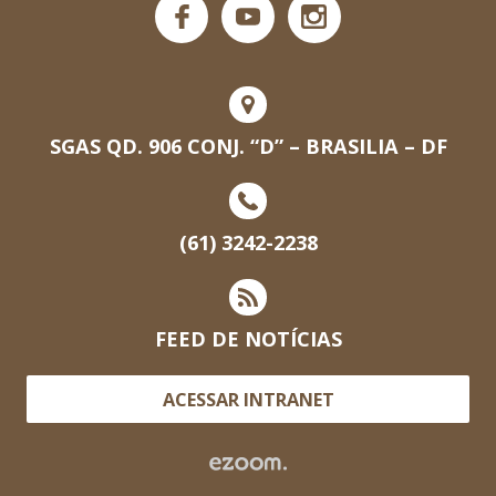
SGAS QD. 906 CONJ. “D” – BRASILIA – DF
(61) 3242-2238
FEED DE NOTÍCIAS
ACESSAR INTRANET