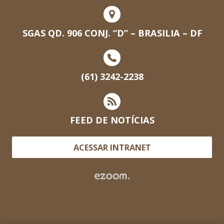
SGAS QD. 906 CONJ. “D” – BRASILIA – DF
(61) 3242-2238
FEED DE NOTÍCIAS
ACESSAR INTRANET