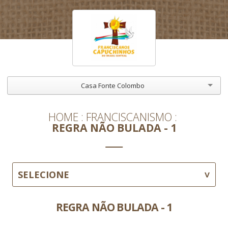
Casa Fonte Colombo
HOME
FRANCISCANISMO
REGRA NÃO BULADA - 1
SELECIONE
REGRA NÃO BULADA - 1