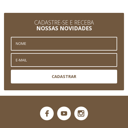
CADASTRE-SE E RECEBA
NOSSAS NOVIDADES
CADASTRAR