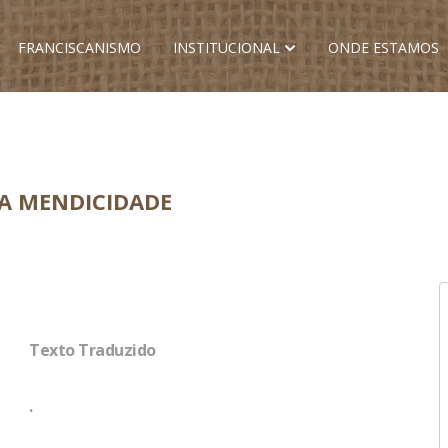
FRANCISCANISMO
INSTITUCIONAL
ONDE ESTAMOS
DA MENDICIDADE
Texto Traduzido
.