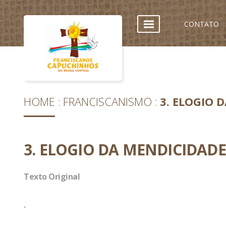
CONTATO
HOME
FRANCISCANISMO
3. ELOGIO 
3. ELOGIO DA MENDICIDADE
Texto Original
.