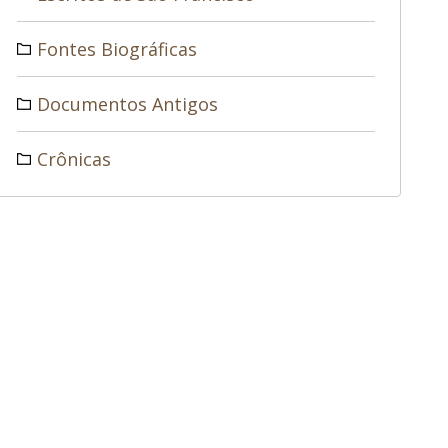
Fontes Biográficas
Documentos Antigos
Crônicas