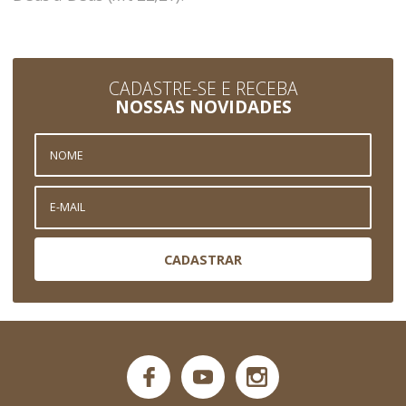
CADASTRE-SE E RECEBA
NOSSAS NOVIDADES
CADASTRAR