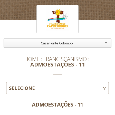
Casa Fonte Colombo
HOME
FRANCISCANISMO
ADMOESTAÇÕES - 11
SELECIONE
ADMOESTAÇÕES - 11