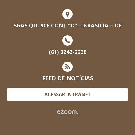
SGAS QD. 906 CONJ. “D” – BRASILIA – DF
(61) 3242-2238
FEED DE NOTÍCIAS
ACESSAR INTRANET