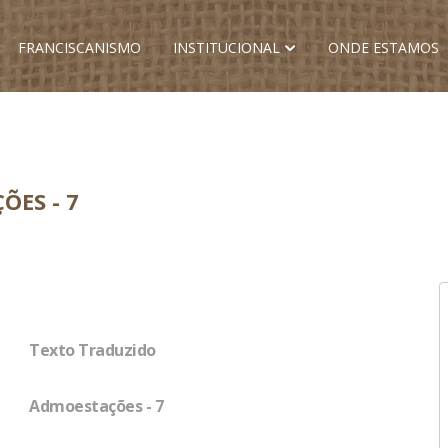
FRANCISCANISMO
INSTITUCIONAL
ONDE ESTAMOS
ÕES - 7
Texto Traduzido
Admoestações - 7