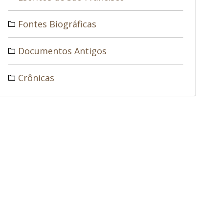
Fontes Biográficas
Documentos Antigos
Crônicas