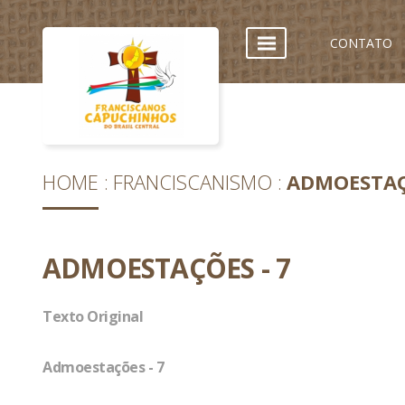
CONTATO
HOME
FRANCISCANISMO
ADMOESTAÇ
ADMOESTAÇÕES - 7
Texto Original
Admoestações - 7