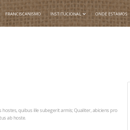
FRANCISCANISMO
INSTITUCIONAL
ONDE ESTAMOS
 hostes, quibus ille subegerit armis; Qualiter, abiciens pro
tus ab hoste.