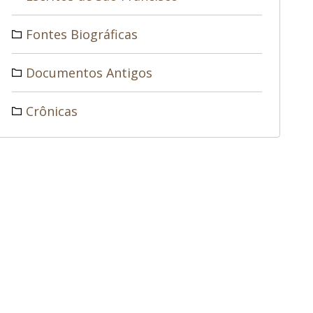
Fontes Biográficas
Documentos Antigos
Crônicas