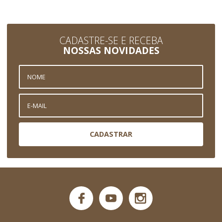
CADASTRE-SE E RECEBA
NOSSAS NOVIDADES
CADASTRAR