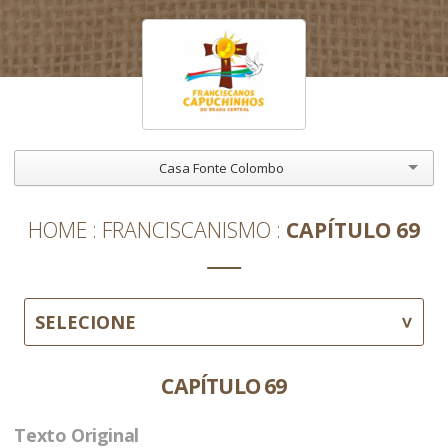
Casa Fonte Colombo
HOME
FRANCISCANISMO
CAPÍTULO 69
SELECIONE
CAPÍTULO 69
Texto Original