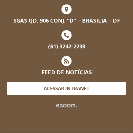
SGAS QD. 906 CONJ. “D” – BRASILIA – DF
(61) 3242-2238
FEED DE NOTÍCIAS
ACESSAR INTRANET