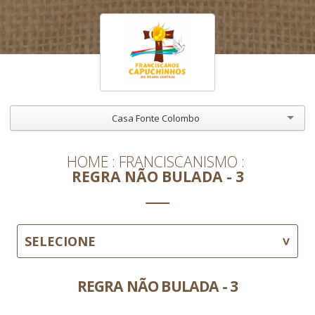
Casa Fonte Colombo
HOME
FRANCISCANISMO
REGRA NÃO BULADA - 3
SELECIONE
REGRA NÃO BULADA - 3