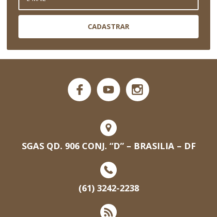
CADASTRAR
SGAS QD. 906 CONJ. “D” – BRASILIA – DF
(61) 3242-2238