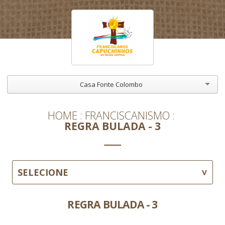
Casa Fonte Colombo
HOME
FRANCISCANISMO
REGRA BULADA - 3
SELECIONE
REGRA BULADA - 3