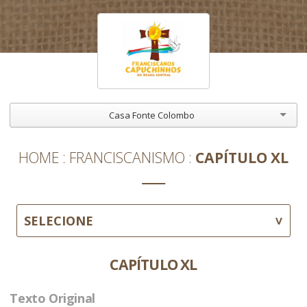
Casa Fonte Colombo
HOME
FRANCISCANISMO
CAPÍTULO XL
SELECIONE
CAPÍTULO XL
Texto Original