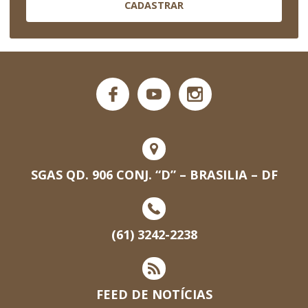
CADASTRAR
SGAS QD. 906 CONJ. “D” – BRASILIA – DF
(61) 3242-2238
FEED DE NOTÍCIAS