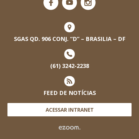
SGAS QD. 906 CONJ. “D” – BRASILIA – DF
(61) 3242-2238
FEED DE NOTÍCIAS
ACESSAR INTRANET