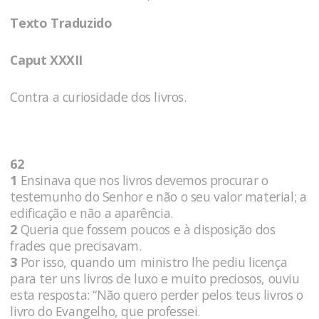
Texto Traduzido
Caput XXXII
Contra a curiosidade dos livros.
62
1
Ensinava que nos livros devemos procurar o
testemunho do Senhor e não o seu valor material; a
edificação e não a aparência.
2
Queria que fossem poucos e à disposição dos
frades que precisavam.
3
Por isso, quando um ministro lhe pediu licença
para ter uns livros de luxo e muito preciosos, ouviu
esta resposta: “Não quero perder pelos teus livros o
livro do Evangelho, que professei.