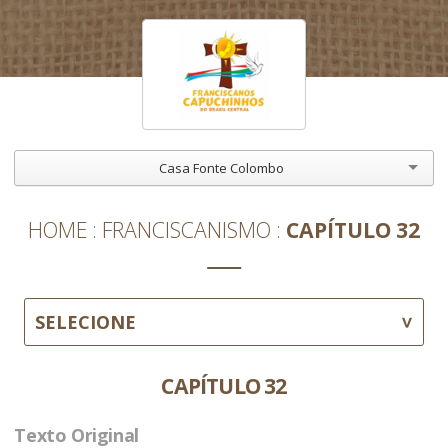
Casa Fonte Colombo
HOME
FRANCISCANISMO
CAPÍTULO 32
SELECIONE
CAPÍTULO 32
Texto Original