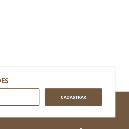
DES
CADASTRAR