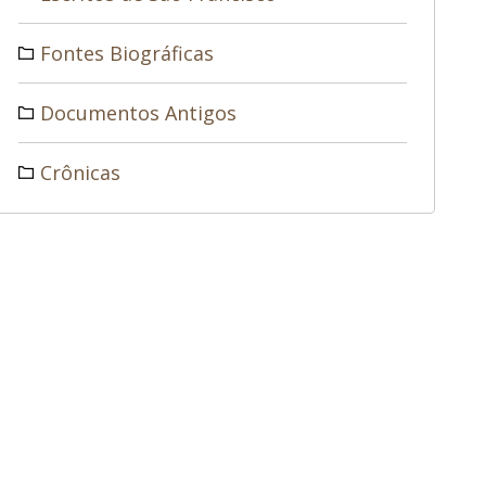
Fontes Biográficas
Documentos Antigos
Crônicas