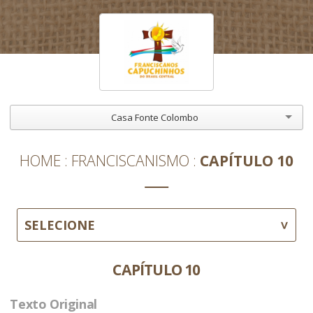
Casa Fonte Colombo
HOME
FRANCISCANISMO
CAPÍTULO 10
SELECIONE
CAPÍTULO 10
Texto Original