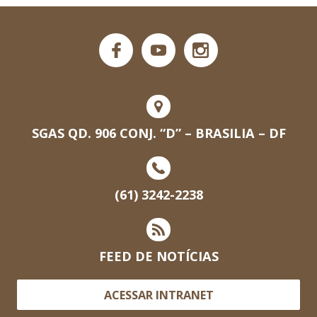
SGAS QD. 906 CONJ. “D” – BRASILIA – DF
(61) 3242-2238
FEED DE NOTÍCIAS
ACESSAR INTRANET