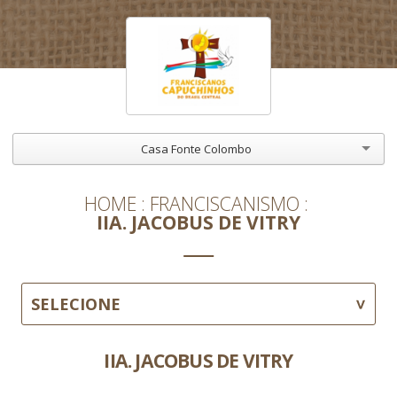
Casa Fonte Colombo
HOME
FRANCISCANISMO
IIA. JACOBUS DE VITRY
SELECIONE
IIA. JACOBUS DE VITRY