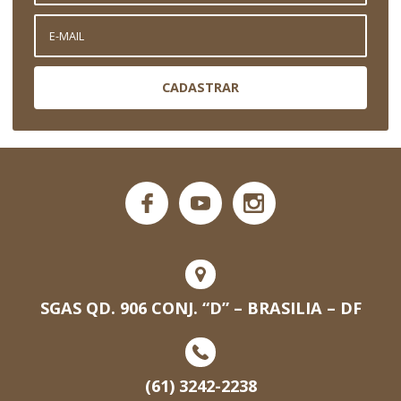
CADASTRAR
SGAS QD. 906 CONJ. “D” – BRASILIA – DF
(61) 3242-2238