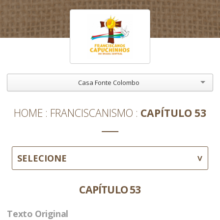
Casa Fonte Colombo
HOME
FRANCISCANISMO
CAPÍTULO 53
SELECIONE
CAPÍTULO 53
Texto Original