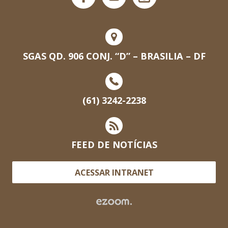
SGAS QD. 906 CONJ. “D” – BRASILIA – DF
(61) 3242-2238
FEED DE NOTÍCIAS
ACESSAR INTRANET