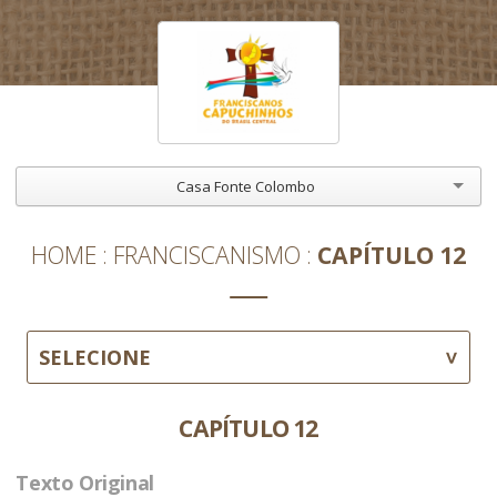
Casa Fonte Colombo
HOME
FRANCISCANISMO
CAPÍTULO 12
SELECIONE
CAPÍTULO 12
Texto Original