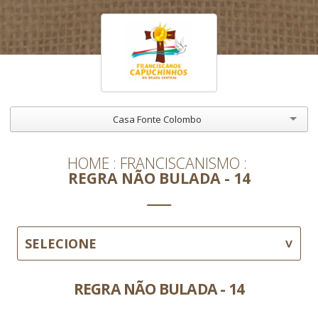
Casa Fonte Colombo
HOME
FRANCISCANISMO
REGRA NÃO BULADA - 14
SELECIONE
REGRA NÃO BULADA - 14