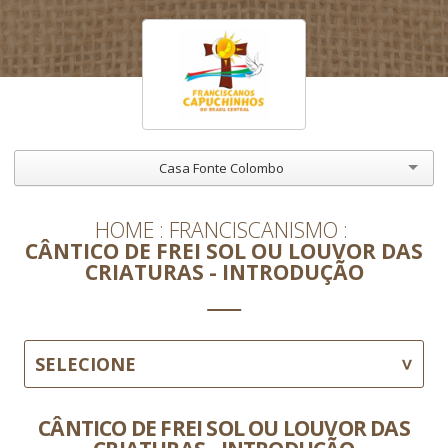
Casa Fonte Colombo
HOME
FRANCISCANISMO
CÂNTICO DE FREI SOL OU LOUVOR DAS
CRIATURAS - INTRODUÇÃO
SELECIONE
CÂNTICO DE FREI SOL OU LOUVOR DAS