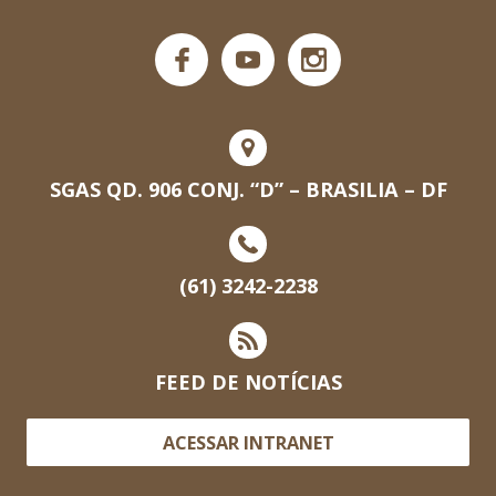
SGAS QD. 906 CONJ. “D” – BRASILIA – DF
(61) 3242-2238
FEED DE NOTÍCIAS
ACESSAR INTRANET