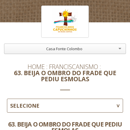
Casa Fonte Colombo
HOME
FRANCISCANISMO
63. BEIJA O OMBRO DO FRADE QUE
PEDIU ESMOLAS
SELECIONE
63. BEIJA O OMBRO DO FRADE QUE PEDIU