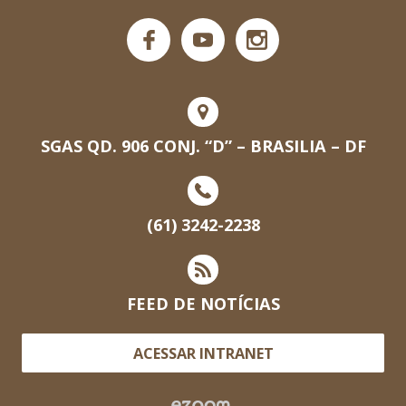
SGAS QD. 906 CONJ. “D” – BRASILIA – DF
(61) 3242-2238
FEED DE NOTÍCIAS
ACESSAR INTRANET