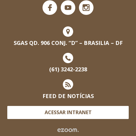
SGAS QD. 906 CONJ. “D” – BRASILIA – DF
(61) 3242-2238
FEED DE NOTÍCIAS
ACESSAR INTRANET