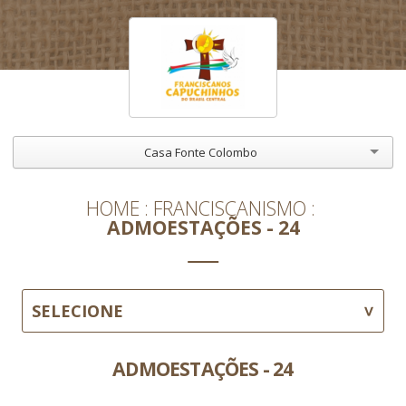
Casa Fonte Colombo
HOME
FRANCISCANISMO
ADMOESTAÇÕES - 24
SELECIONE
ADMOESTAÇÕES - 24