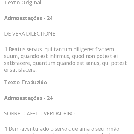
Texto Original
Admoestações - 24
DE VERA DILECTIONE
1
Beatus servus, qui tantum diligeret fratrem
suum, quando est infirmus, quod non potest ei
satisfacere, quantum quando est sanus, qui potest
ei satisfacere.
Texto Traduzido
Admoestações - 24
SOBRE O AFETO VERDADEIRO
1
Bem-aventurado o servo que ama o seu irmão