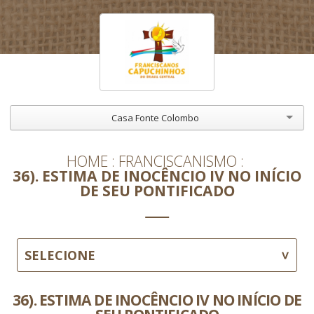
Casa Fonte Colombo
HOME
FRANCISCANISMO
36). ESTIMA DE INOCÊNCIO IV NO INÍCIO
DE SEU PONTIFICADO
SELECIONE
36). ESTIMA DE INOCÊNCIO IV NO INÍCIO DE