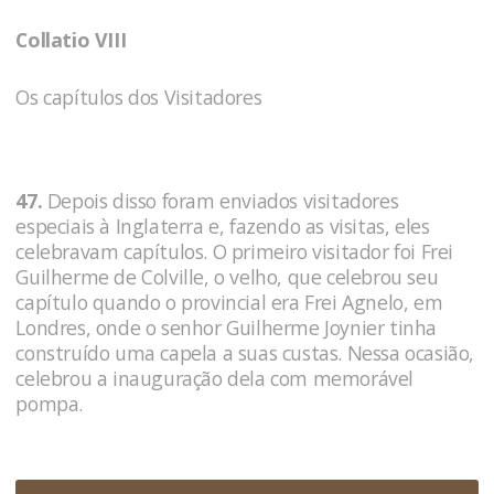
Collatio VIII
Os capítulos dos Visitadores
47.
Depois disso foram enviados visitadores
especiais à Inglaterra e, fazendo as visitas, eles
celebravam capítulos. O primeiro visitador foi Frei
Guilherme de Colville, o velho, que celebrou seu
capítulo quando o provincial era Frei Agnelo, em
Londres, onde o senhor Guilherme Joynier tinha
construído uma capela a suas custas. Nessa ocasião,
celebrou a inauguração dela com memorável
pompa.