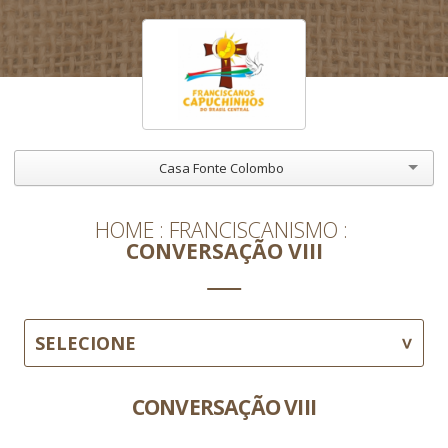
Casa Fonte Colombo
HOME
FRANCISCANISMO
CONVERSAÇÃO VIII
SELECIONE
CONVERSAÇÃO VIII