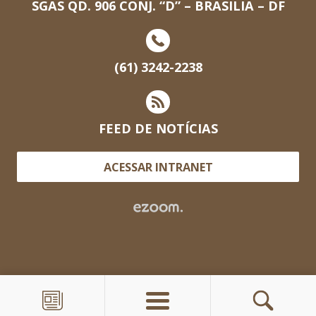
SGAS QD. 906 CONJ. “D” – BRASILIA – DF
(61) 3242-2238
FEED DE NOTÍCIAS
ACESSAR INTRANET