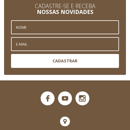
CADASTRE-SE E RECEBA
NOSSAS NOVIDADES
CADASTRAR