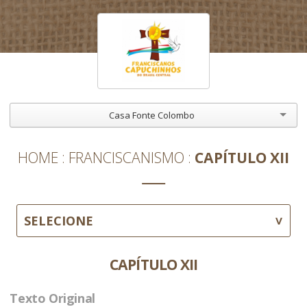
Casa Fonte Colombo
HOME
FRANCISCANISMO
CAPÍTULO XII
SELECIONE
CAPÍTULO XII
Texto Original