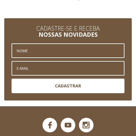
CADASTRE-SE E RECEBA
NOSSAS NOVIDADES
CADASTRAR