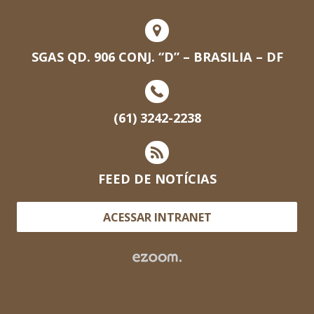
SGAS QD. 906 CONJ. “D” – BRASILIA – DF
(61) 3242-2238
FEED DE NOTÍCIAS
ACESSAR INTRANET