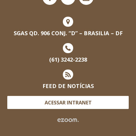
SGAS QD. 906 CONJ. “D” – BRASILIA – DF
(61) 3242-2238
FEED DE NOTÍCIAS
ACESSAR INTRANET