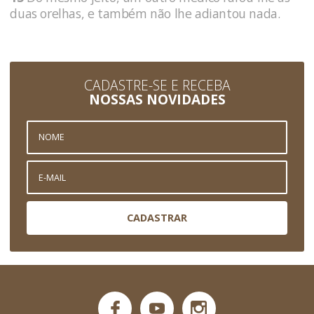
duas orelhas, e também não lhe adiantou nada.
CADASTRE-SE E RECEBA
NOSSAS NOVIDADES
CADASTRAR