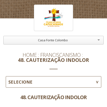
Casa Fonte Colombo
HOME
FRANCISCANISMO
48. CAUTERIZAÇÃO INDOLOR
SELECIONE
48. CAUTERIZAÇÃO INDOLOR