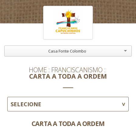
Casa Fonte Colombo
HOME
FRANCISCANISMO
CARTA A TODA A ORDEM
SELECIONE
CARTA A TODA A ORDEM