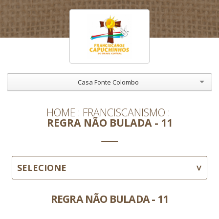
Casa Fonte Colombo
HOME
FRANCISCANISMO
REGRA NÃO BULADA - 11
SELECIONE
REGRA NÃO BULADA - 11